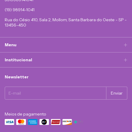
(19) 98914-1041
Rua do Césio 410, Sala 2, Mollom, Santa Barbara do Oeste - SP -
13456-450
Menu
Institucional
Newsletter
Meios de pagamento