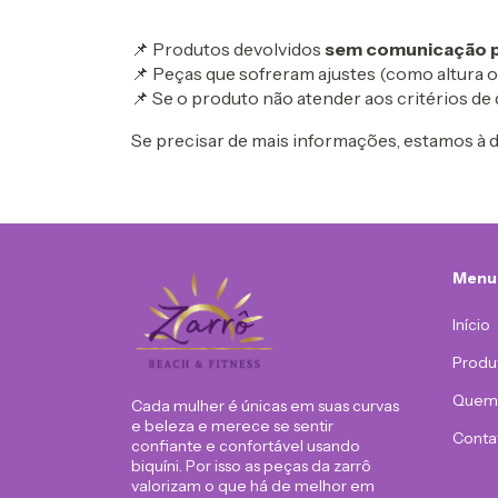
📌 Produtos devolvidos
sem comunicação pr
📌 Peças que sofreram ajustes (como altura o
📌 Se o produto não atender aos critérios de 
Se precisar de mais informações, estamos à 
Menu
Início
Produ
Quem
Cada mulher é únicas em suas curvas
e beleza e merece se sentir
Conta
confiante e confortável usando
biquíni. Por isso as peças da zarrô
valorizam o que há de melhor em