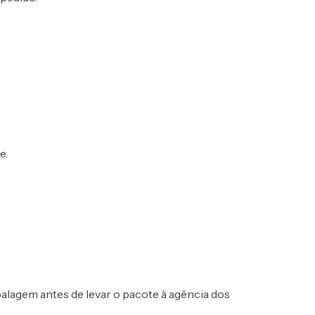
e.
alagem antes de levar o pacote à agência dos