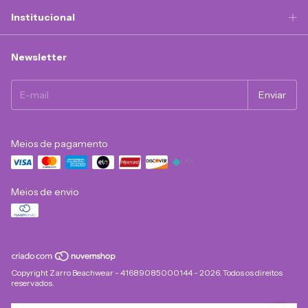
Institucional
Newsletter
Meios de pagamento
Meios de envio
Copyright Zarro Beachwear - 41689085000144 - 2026. Todos os direitos
reservados.