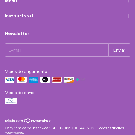
Menu
Institucional
Newsletter
Meios de pagamento
Meios de envio
Copyright Zarro Beachwear - 41689085000144 - 2026. Todos os direitos
reservados.